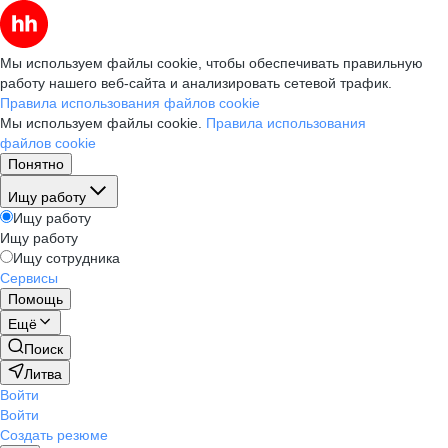
Мы используем файлы cookie, чтобы обеспечивать правильную
работу нашего веб-сайта и анализировать сетевой трафик.
Правила использования файлов cookie
Мы используем файлы cookie.
Правила использования
файлов cookie
Понятно
Ищу работу
Ищу работу
Ищу работу
Ищу сотрудника
Сервисы
Помощь
Ещё
Поиск
Литва
Войти
Войти
Создать резюме