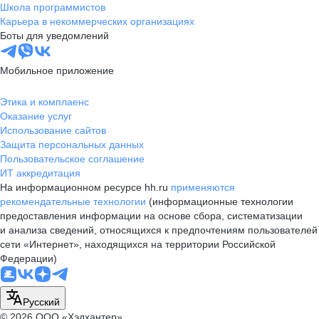
Школа программистов
Карьера в некоммерческих организациях
Боты для уведомлений
Мобильное приложение
Этика и комплаенс
Оказание услуг
Использование сайтов
Защита персональных данных
Пользовательское соглашение
ИТ аккредитация
На информационном ресурсе hh.ru
применяются
рекомендательные технологии
(информационные технологии
предоставления информации на основе сбора, систематизации
и анализа сведений, относящихся к предпочтениям пользователей
сети «Интернет», находящихся на территории Российской
Федерации)
Русский
© 2026 ООО «Хэдхантер»