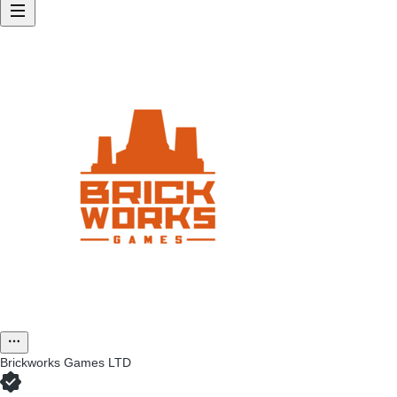
Brickworks Games LTD