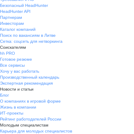
Безопасный HeadHunter
HeadHunter API
Партнерам
Инвесторам
Каталог компаний
Поиск по вакансиям в Литве
Сетка: соцсеть для нетворкинга
Соискателям
hh PRO
Готовое резюме
Все сервисы
Хочу у вас работать
Производственный календарь
Экспертная рекомендация
Новости и статьи
Блог
О компаниях в игровой форме
Жизнь в компании
ИТ-проекты
Рейтинг работодателей России
Молодым специалистам
Карьера для молодых специалистов