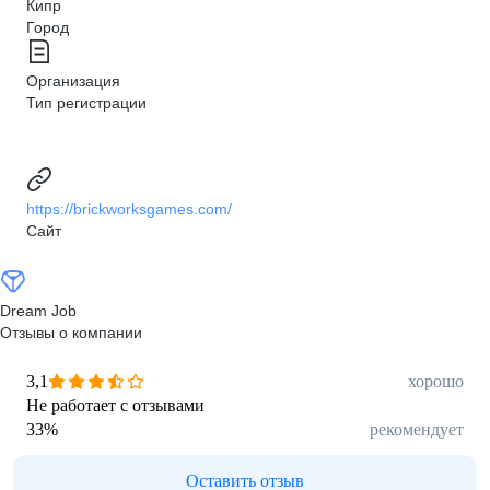
Кипр
Город
Организация
Тип регистрации
https://brickworksgames.com/
Сайт
Dream Job
Отзывы о компании
3,1
хорошо
Не работает с отзывами
33
%
рекомендует
Оставить отзыв