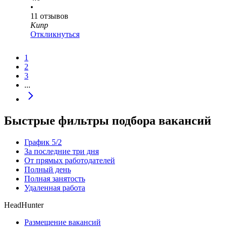
•
11
отзывов
Кипр
Откликнуться
1
2
3
...
Быстрые фильтры подбора вакансий
График 5/2
За последние три дня
От прямых работодателей
Полный день
Полная занятость
Удаленная работа
HeadHunter
Размещение вакансий