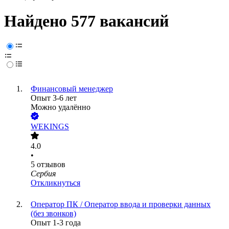
Найдено 577 вакансий
Финансовый менеджер
Опыт 3-6 лет
Можно удалённо
WEKINGS
4.0
•
5
отзывов
Сербия
Откликнуться
Оператор ПК / Оператор ввода и проверки данных
(без звонков)
Опыт 1-3 года