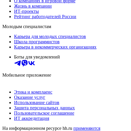
О компаниях в игровой форме
Жизнь в компании
ИТ-проекты
Рейтинг работодателей России
Молодым специалистам
Карьера для молодых специалистов
Школа программистов
Карьера в некоммерческих организациях
Боты для уведомлений
Мобильное приложение
Этика и комплаенс
Оказание услуг
Использование сайтов
Защита персональных данных
Пользовательское соглашение
ИТ аккредитация
На информационном ресурсе hh.ru
применяются