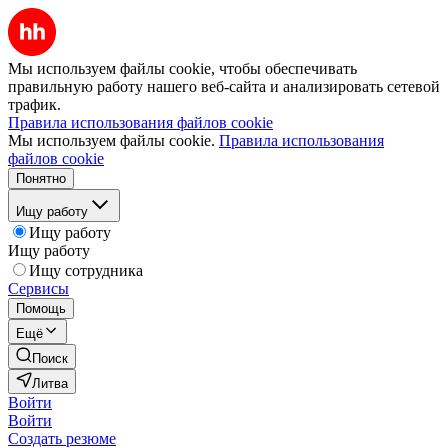
Мы используем файлы cookie, чтобы обеспечивать
правильную работу нашего веб-сайта и анализировать сетевой
трафик.
Правила использования файлов cookie
Мы используем файлы cookie.
Правила использования
файлов cookie
Понятно
Ищу работу
Ищу работу
Ищу работу
Ищу сотрудника
Сервисы
Помощь
Ещё
Поиск
Литва
Войти
Войти
Создать резюме