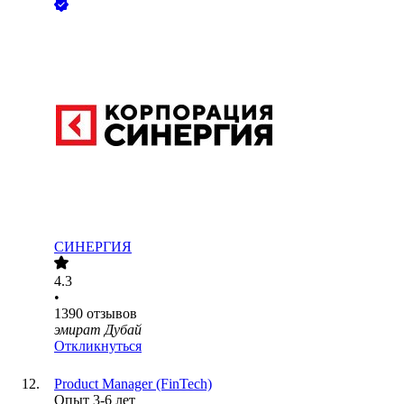
СИНЕРГИЯ
4.3
•
1390
отзывов
эмират Дубай
Откликнуться
Product Manager (FinTech)
Опыт 3-6 лет